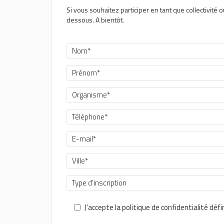
Si vous souhaitez participer en tant que collectivité
dessous. A bientôt.
Type d'inscription
J'accepte la politique de confidentialité déf