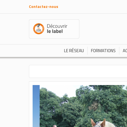
Contactez-nous
LE RÉSEAU
FORMATIONS
A