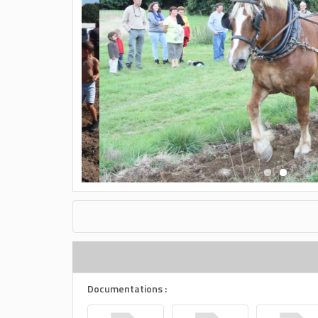
Documentations :