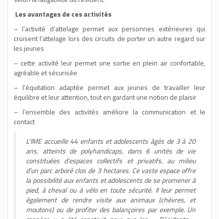
Les avantages
de ces activités
– l’activité d’attelage permet aux personnes extérieures qui
croisent l’attelage lors des circuits de porter un autre regard sur
les jeunes
– cette activité leur permet une sortie en plein air confortable,
agréable et sécurisée
– l’équitation adaptée permet aux jeunes de travailler leur
équilibre et leur attention, tout en gardant une notion de plaisir
– l’ensemble des activités améliore la communication et le
contact
L’IME accueille 44 enfants et adolescents âgés de 3 à 20
ans, atteints de polyhandicaps, dans 6 unités de vie
constituées d’espaces collectifs et privatifs, au milieu
d’un parc arboré clos de 3 hectares. Ce vaste espace offre
la possibilité aux enfants et adolescents de se promener à
pied, à cheval ou à vélo en toute sécurité. Il leur permet
également de rendre visite aux animaux (chèvres, et
moutons) ou de profiter des balançoires par exemple. Un