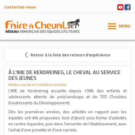
Contactez-nous
MENU
Retour à la liste des retours d'expérience
À L’IME DE KERDREINEG, LE CHEVAL AU SERVICE
DES JEUNES
Médico-social et médiation animale
L’IME de Kerdreineg accueille depuis 1986 des enfants et
adolescents atteints de polyhandicaps et de TED (Troubles
Envahissants du Développement).
Dès les premières années, des activités en rapport avec les
équidés ont été proposées, tout d’abord sous forme d’activités
en centre équestre, puis dans l’enceinte de l’établissement, avec
l’achat d’une ponette et d’une carriole.