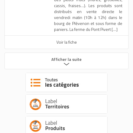
cassis, fraises…). Les produits sont
distribués en vente directe le
vendredi matin (10h à 12h) dans le
bourg de Plévenon et sous forme de
paniers. La ferme du Pont Pivert […]
Voir la fiche
Afficher la suite