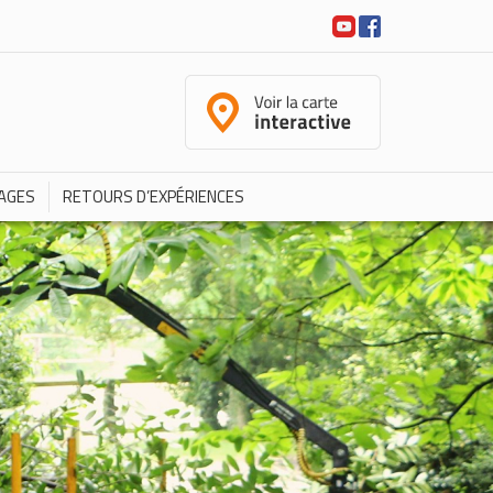
AGES
RETOURS D’EXPÉRIENCES