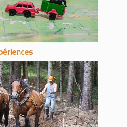
périences