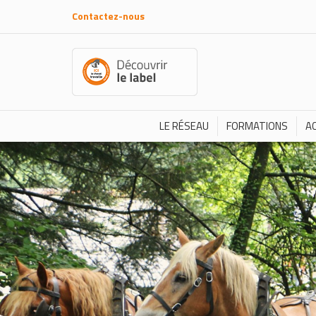
Contactez-nous
LE RÉSEAU
FORMATIONS
A