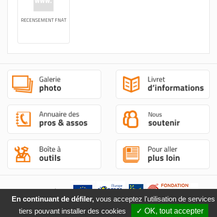
RECENSEMENT FNAT
Site cofinancé par :
En continuant de défiler,
vous acceptez l'utilisation de services
tiers pouvant installer des cookies
✓ OK, tout accepter