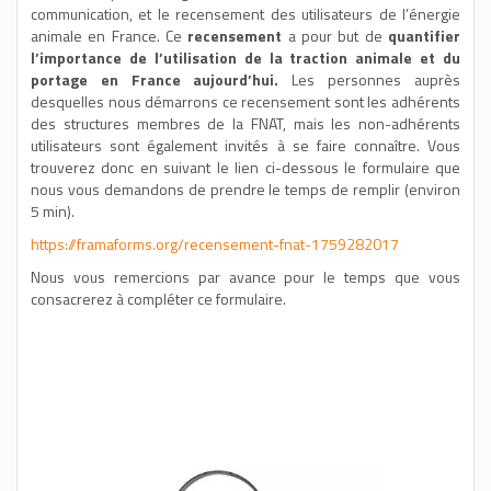
communication, et le recensement des utilisateurs de l’énergie
animale en France. Ce
recensement
a pour but de
quantifier
l’importance de l’utilisation de la traction animale et du
portage en France aujourd’hui.
Les personnes auprès
desquelles nous démarrons ce recensement sont les adhérents
des structures membres de la FNAT, mais les non-adhérents
utilisateurs sont également invités à se faire connaître. Vous
trouverez donc en suivant le lien ci-dessous le formulaire que
nous vous demandons de prendre le temps de remplir (environ
5 min).
https://framaforms.org/recensement-fnat-1759282017
Nous vous remercions par avance pour le temps que vous
consacrerez à compléter ce formulaire.