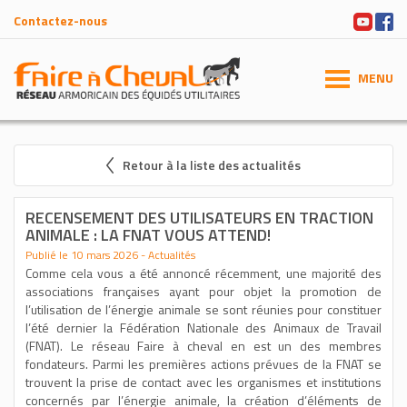
Contactez-nous
MENU
Retour à la liste des actualités
RECENSEMENT DES UTILISATEURS EN TRACTION
ANIMALE : LA FNAT VOUS ATTEND!
Publié le 10 mars 2026 - Actualités
Comme cela vous a été annoncé récemment, une majorité des
associations françaises ayant pour objet la promotion de
l’utilisation de l’énergie animale se sont réunies pour constituer
l’été dernier la Fédération Nationale des Animaux de Travail
(FNAT). Le réseau Faire à cheval en est un des membres
fondateurs. Parmi les premières actions prévues de la FNAT se
trouvent la prise de contact avec les organismes et institutions
concernés par l’énergie animale, la création d’éléments de