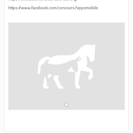
https://www.facebook.com/concours.hippomobile