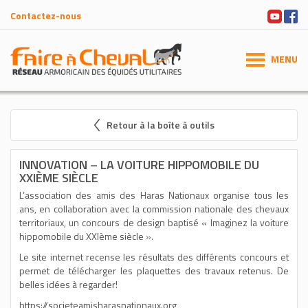
Contactez-nous
MENU
Retour à la boîte à outils
INNOVATION – LA VOITURE HIPPOMOBILE DU
XXIÈME SIÈCLE
L’association des amis des Haras Nationaux organise tous les
ans, en collaboration avec la commission nationale des chevaux
territoriaux, un concours de design baptisé « Imaginez la voiture
hippomobile du XXIème siècle ».
Le site internet recense les résultats des différents concours et
permet de télécharger les plaquettes des travaux retenus. De
belles idées à regarder!
https://societeamisharasnationaux.org