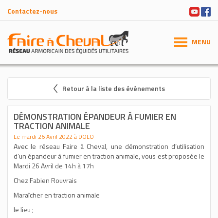
Contactez-nous
MENU
Retour à la liste des événements
DÉMONSTRATION ÉPANDEUR À FUMIER EN
TRACTION ANIMALE
Le mardi 26 Avril 2022 à DOLO
Avec le réseau Faire à Cheval, une démonstration d’utilisation
d’un épandeur à fumier en traction animale, vous est proposée le
Mardi 26 Avril de 14h à 17h
Chez Fabien Rouvrais
Maraîcher en traction animale
le lieu ;