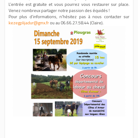
L’entrée est gratuite et vous pourrez vous restaurer sur place.
Venez nombreux partager notre passion des équidés !
Pour plus d’informations, n’hésitez pas à nous contacter sur
kezegplijadur@gmx.fr
ou au 06.66.27.58.44 (Claire).