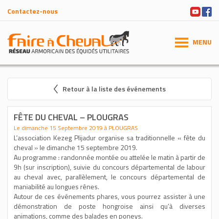
Contactez-nous
MENU
Retour à la liste des événements
FÊTE DU CHEVAL – PLOUGRAS
Le dimanche 15 Septembre 2019 à PLOUGRAS
L’association Kezeg Plijadur organise sa traditionnelle « fête du
cheval » le dimanche 15 septembre 2019.
Au programme : randonnée montée ou attelée le matin à partir de
9h (sur inscription), suivie du concours départemental de labour
au cheval avec, parallèlement, le concours départemental de
maniabilité au longues rênes.
Autour de ces événements phares, vous pourrez assister à une
démonstration de poste hongroise ainsi qu’à diverses
animations, comme des balades en poneys.