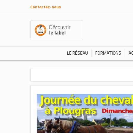
Contactez-nous
LE RÉSEAU
FORMATIONS
A