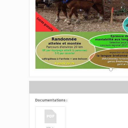
Documentations :