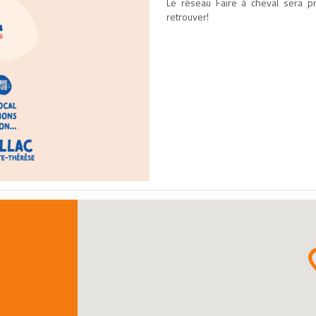
Le réseau Faire à cheval sera p
retrouver!