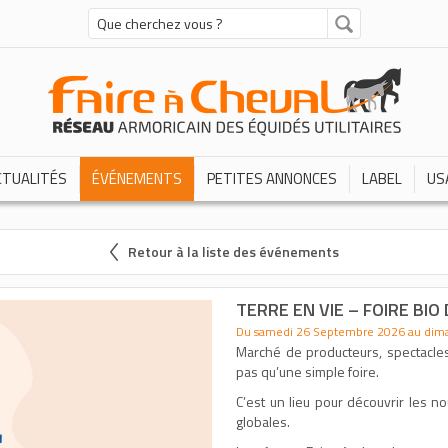
CTUALITÉS
ÉVÉNEMENTS
PETITES ANNONCES
LABEL
US
Retour à la liste des événements
TERRE EN VIE – FOIRE BIO
Du samedi 26 Septembre 2026 au dim
Marché de producteurs, spectacles,
pas qu’une simple foire.
C’est un lieu pour découvrir les no
globales.