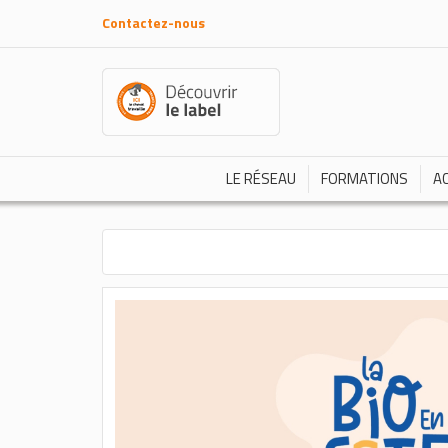
Contactez-nous
LE RÉSEAU
FORMATIONS
A