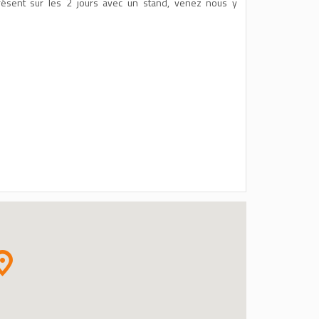
résent sur les 2 jours avec un stand, venez nous y