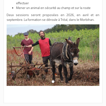
effectuer
Mener un animal en sécurité au champ et sur la route
Deux sessions seront proposées en 2026, en avril et en
septembre. La formation se déroule à Tréal, dans le Morbihan.