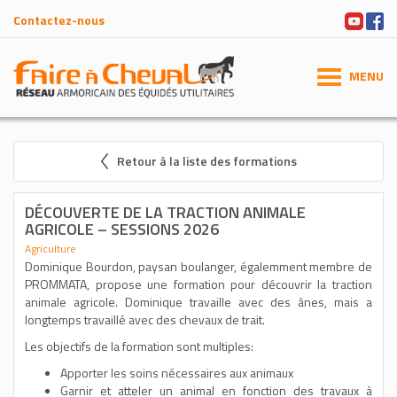
Contactez-nous
MENU
Retour à la liste des formations
DÉCOUVERTE DE LA TRACTION ANIMALE
AGRICOLE – SESSIONS 2026
Agriculture
Dominique Bourdon, paysan boulanger, égalemment membre de
PROMMATA, propose une formation pour découvrir la traction
animale agricole. Dominique travaille avec des ânes, mais a
longtemps travaillé avec des chevaux de trait.
Les objectifs de la formation sont multiples:
Apporter les soins nécessaires aux animaux
Garnir et atteler un animal en fonction des travaux à