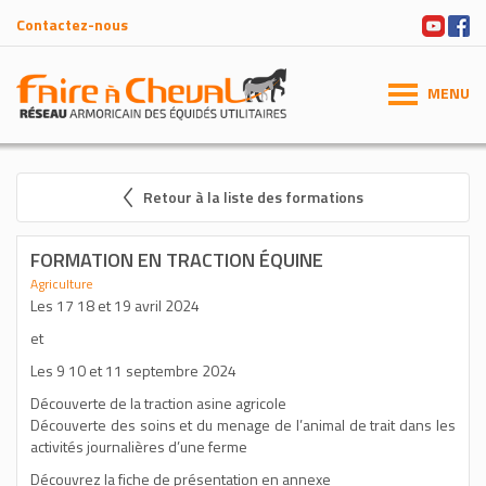
Contactez-nous
MENU
Retour à la liste des formations
FORMATION EN TRACTION ÉQUINE
Agriculture
Les 17 18 et 19 avril 2024
et
Les 9 10 et 11 septembre 2024
Découverte de la traction asine agricole
Découverte des soins et du menage de l’animal de trait dans les
activités journalières d’une ferme
Découvrez la fiche de présentation en annexe