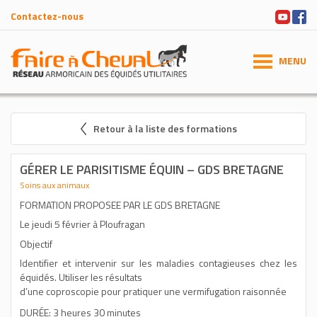
Contactez-nous
MENU
Retour à la liste des formations
GÉRER LE PARISITISME ÉQUIN – GDS BRETAGNE
Soins aux animaux
FORMATION PROPOSEE PAR LE GDS BRETAGNE
Le jeudi 5 février à Ploufragan
Objectif
Identifier et intervenir sur les maladies contagieuses chez les
équidés. Utiliser les résultats
d’une coproscopie pour pratiquer une vermifugation raisonnée
DURÉE: 3 heures 30 minutes