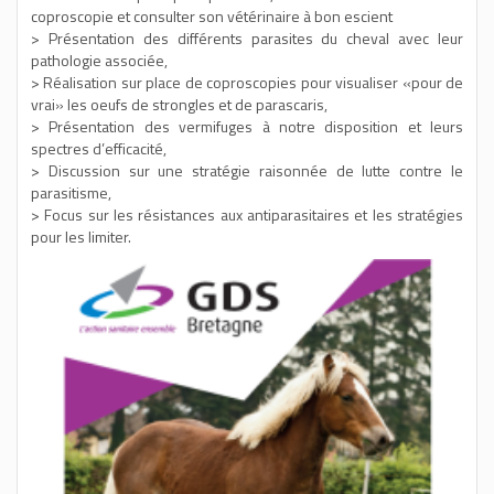
coproscopie et consulter son vétérinaire à bon escient
> Présentation des différents parasites du cheval avec leur
pathologie associée,
> Réalisation sur place de coproscopies pour visualiser «pour de
vrai» les oeufs de strongles et de parascaris,
> Présentation des vermifuges à notre disposition et leurs
spectres d’efficacité,
> Discussion sur une stratégie raisonnée de lutte contre le
parasitisme,
> Focus sur les résistances aux antiparasitaires et les stratégies
pour les limiter.