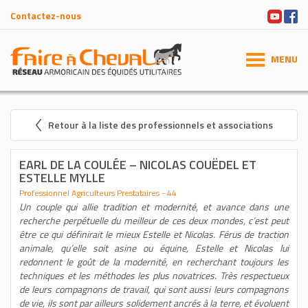
Contactez-nous
MENU
Retour à la liste des professionnels et associations
EARL DE LA COULÉE – NICOLAS COUËDEL ET
ESTELLE MYLLE
Professionnel Agriculteurs Prestataires - 44
Un couple qui allie tradition et modernité, et avance dans une
recherche perpétuelle du meilleur de ces deux mondes, c’est peut
être ce qui définirait le mieux Estelle et Nicolas. Férus de traction
animale, qu’elle soit asine ou équine, Estelle et Nicolas lui
redonnent le goût de la modernité, en recherchant toujours les
techniques et les méthodes les plus novatrices. Très respectueux
de leurs compagnons de travail, qui sont aussi leurs compagnons
de vie, ils sont par ailleurs solidement ancrés à la terre, et évoluent