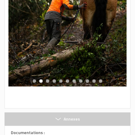
Annexes
Documentations :