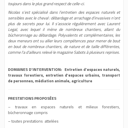
toujours dans le plus grand respect de celle-ci.
Nicolas s’est spécialisé dans l’entretien des espaces naturels et
sensibles avec le cheval : débardage et arrachage d’invasives n’ont
plus de secrets pour lui. Il s’associe régulièrement avec Laurent
Legal, avec lequel il mène de nombreux chantiers, allant du
bûcheronnage au débardage. Polyvalents et complémentaires, les
deux meneurs ont su allier leurs compétences pour mener de bout
en bout de nombreux chantiers, de nature et de taille différentes,
comme l’a d’ailleurs relevé le magazine Sabots à plusieurs reprises.
DOMAINES D’INTERVENTION: Entretien d’espaces naturels,
travaux forestiers, entretien d’espaces urbains, transport
de personnes, médiation animale, agriculture
PRESTATIONS PROPOSÉES
– travaux en espaces naturels et milieux forestiers,
bûcheronnage compris
– toutes prestations attelées