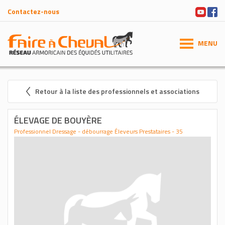
Contactez-nous
MENU
Retour à la liste des professionnels et associations
ÉLEVAGE DE BOUYÈRE
Professionnel Dressage - débourrage Éleveurs Prestataires - 35