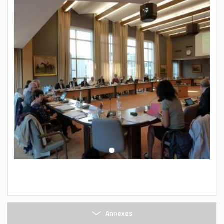
Annexes