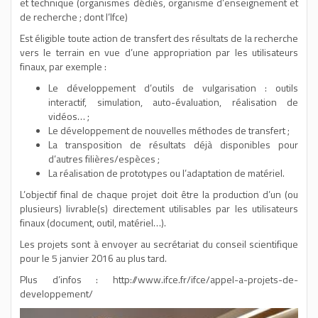
et technique (organismes dédiés, organisme d’enseignement et
de recherche ; dont l’Ifce)
Est éligible toute action de transfert des résultats de la recherche
vers le terrain en vue d’une appropriation par les utilisateurs
finaux, par exemple :
Le développement d’outils de vulgarisation : outils
interactif, simulation, auto-évaluation, réalisation de
vidéos… ;
Le développement de nouvelles méthodes de transfert ;
La transposition de résultats déjà disponibles pour
d’autres filières/espèces ;
La réalisation de prototypes ou l’adaptation de matériel.
L’objectif final de chaque projet doit être la production d’un (ou
plusieurs) livrable(s) directement utilisables par les utilisateurs
finaux (document, outil, matériel…).
Les projets sont à envoyer au secrétariat du conseil scientifique
pour le 5 janvier 2016 au plus tard.
Plus d’infos : http://www.ifce.fr/ifce/appel-a-projets-de-
developpement/