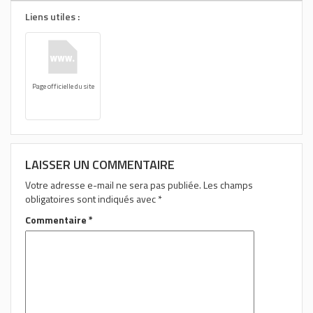
Liens utiles :
Page officielle du site
LAISSER UN COMMENTAIRE
Votre adresse e-mail ne sera pas publiée.
Les champs
obligatoires sont indiqués avec
*
Commentaire
*