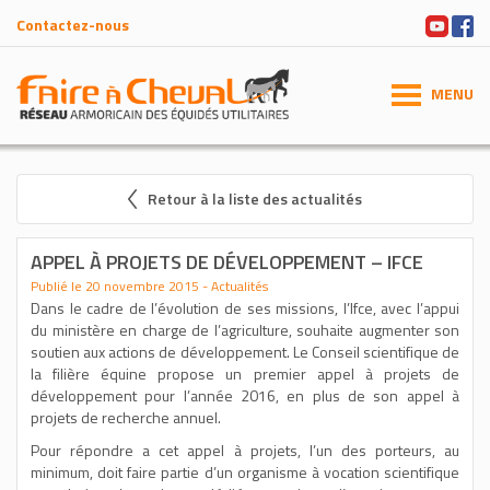
Contactez-nous
MENU
Retour à la liste des actualités
APPEL À PROJETS DE DÉVELOPPEMENT – IFCE
Publié le 20 novembre 2015 - Actualités
Dans le cadre de l’évolution de ses missions, l’Ifce, avec l’appui
du ministère en charge de l’agriculture, souhaite augmenter son
soutien aux actions de développement. Le Conseil scientifique de
la filière équine propose un premier appel à projets de
développement pour l’année 2016, en plus de son appel à
projets de recherche annuel.
Pour répondre a cet appel à projets, l’un des porteurs, au
minimum, doit faire partie d’un organisme à vocation scientifique