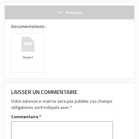
Annexes
Documentations :
Rapport
LAISSER UN COMMENTAIRE
Votre adresse e-mail ne sera pas publiée.
Les champs
obligatoires sont indiqués avec
*
Commentaire
*