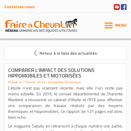
Contactez-nous
MENU
Retour à la liste des actualités
COMPARER L’IMPACT DES SOLUTIONS
HIPPOMOBILES ET MOTORISÉES
Publié le 7 février 2019 - Actualités Technique
L’étude n’est pas vraiment récente, mais elle n’en reste pas
moins actuelle. En 2016, le conseil départemental de Charente
Maritime a missionné un cabinet d’étude et l’IFCE pour effectuer
une comparaison de travaux réalisés par des moyens
thermiques et hippomobiles. Ce rapport de 121 pages est donc
bien riche.
Le magazine Sabots en retranscrit à chaque numéro une partie,