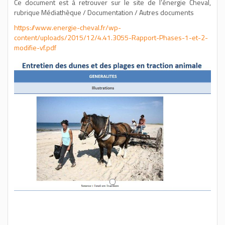
Ce document est à retrouver sur le site de l’énergie Cheval,
rubrique Médiathèque / Documentation / Autres documents
https://www.energie-cheval.fr/wp-
content/uploads/2015/12/4.41.3055-Rapport-Phases-1-et-2-
modifie-vf.pdf