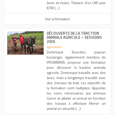
ânes et mules. Titulaire d’un CAP puis
BTM […]
Voir la formation
DÉCOUVERTE DE LA TRACTION
ANIMALE AGRICOLE – SESSIONS
2026
Agriculture
Dominique Bourdon, paysan
boulanger, égalemment membre de
PROMMATA, propose une formation
pour découvrir la traction animale
agricole. Dominique travaille avec des
ânes, mais a longtemps travaillé avec
des chevaux de trait. Les objectifs de
la formation sont multiples: Apporter
les soins nécessaires aux animaux
Garnir et atteler un animal en fonction
des travaux à effectuer Mener un
animal en sécurité […]