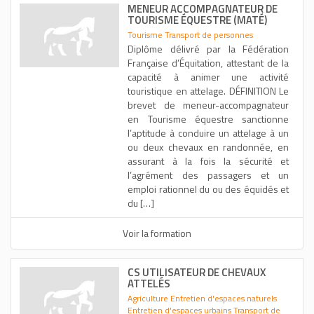
MENEUR ACCOMPAGNATEUR DE
TOURISME ÉQUESTRE (MATÉ)
Tourisme Transport de personnes
Diplôme délivré par la Fédération
Française d’Équitation, attestant de la
capacité à animer une activité
touristique en attelage. DÉFINITION Le
brevet de meneur-accompagnateur
en Tourisme équestre sanctionne
l’aptitude à conduire un attelage à un
ou deux chevaux en randonnée, en
assurant à la fois la sécurité et
l’agrément des passagers et un
emploi rationnel du ou des équidés et
du […]
Voir la formation
CS UTILISATEUR DE CHEVAUX
ATTELÉS
Agriculture Entretien d'espaces naturels
Entretien d'espaces urbains Transport de