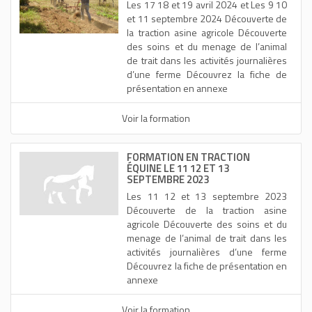
Les 17 18 et 19 avril 2024 et Les 9 10
et 11 septembre 2024 Découverte de
la traction asine agricole Découverte
des soins et du menage de l’animal
de trait dans les activités journalières
d’une ferme Découvrez la fiche de
présentation en annexe
Voir la formation
FORMATION EN TRACTION
ÉQUINE LE 11 12 ET 13
SEPTEMBRE 2023
Les 11 12 et 13 septembre 2023
Découverte de la traction asine
agricole Découverte des soins et du
menage de l’animal de trait dans les
activités journalières d’une ferme
Découvrez la fiche de présentation en
annexe
Voir la formation