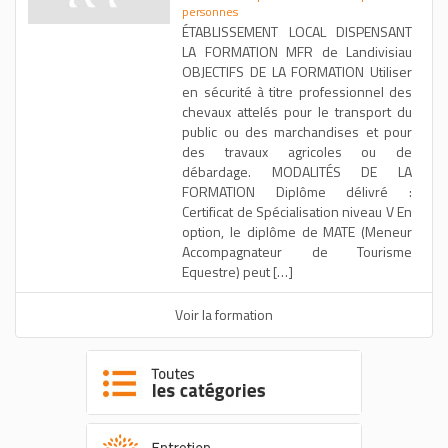
personnes
ÉTABLISSEMENT LOCAL DISPENSANT
LA FORMATION MFR de Landivisiau
OBJECTIFS DE LA FORMATION Utiliser
en sécurité à titre professionnel des
chevaux attelés pour le transport du
public ou des marchandises et pour
des travaux agricoles ou de
débardage. MODALITÉS DE LA
FORMATION Diplôme délivré :
Certificat de Spécialisation niveau V En
option, le diplôme de MATE (Meneur
Accompagnateur de Tourisme
Equestre) peut […]
Voir la formation