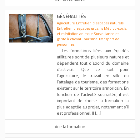
GÉNÉRALITÉS
Agriculture Entretien d'espaces naturels
Entretien d'espaces urbains Médico-social
et médiation animale Surveillance et
garde à cheval Tourisme Transport de
personnes
Les formations liées aux équidés
utilitaires sont de plusieurs natures et
dépendent tout d’abord du domaine
d’activité. Que ce soit pour
l’agriculture, le travail en ville ou
l’attelage de tourisme, des formations
existent sur le territoire armoricain. En
fonction de l’activité souhaitée, il est
important de choisir la formation la
plus adaptée au projet, notamment s’il
est professionnel. Il […]
Voir la formation