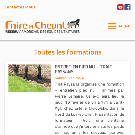
Contactez-nous
MENU
Toutes les formations
ENTRETIEN PIED NU – TRAIT
PAYSANS
Soins aux animaux
Trait Paysans organise une formation
« entretien pied nu » animée par
Pierre Lemaire. Celle-ci aura lieu le
jeudi 19 février de 9h à 17h à Saint-
Agil, chez Estelle Mulowsky, dans le
Nord du Loir-et-Cher. Présentation du
formateur : Voici une trentaine
d’année que j’interviens sur les pieds
de nos amis les chevaux, poneys,